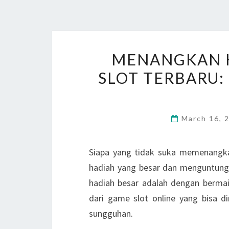
MENANGKAN H
SLOT TERBARU:
March 16, 
Siapa yang tidak suka memenangka
hadiah yang besar dan menguntungk
hadiah besar adalah dengan bermai
dari game slot online yang bisa 
sungguhan.