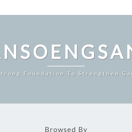
ANSOENGSA
Strong Foundation To Strengthen G
Browsed By