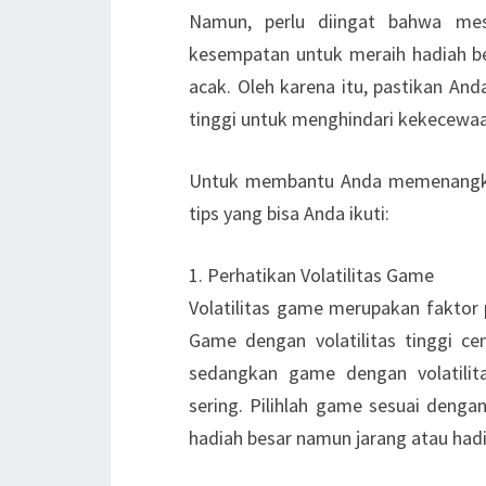
Namun, perlu diingat bahwa me
kesempatan untuk meraih hadiah bes
acak. Oleh karena itu, pastikan And
tinggi untuk menghindari kekecewaa
Untuk membantu Anda memenangkan 
tips yang bisa Anda ikuti:
1. Perhatikan Volatilitas Game
Volatilitas game merupakan faktor 
Game dengan volatilitas tinggi c
sedangkan game dengan volatilit
sering. Pilihlah game sesuai deng
hadiah besar namun jarang atau hadi