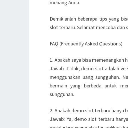
menang Anda.
Demikianlah beberapa tips yang bi
slot terbaru. Selamat mencoba dan 
FAQ (Frequently Asked Questions)
1. Apakah saya bisa memenangkan h
Jawab: Tidak, demo slot adalah ver
menggunakan uang sungguhan. Nam
bermain yang berbeda untuk me
sungguhan.
2. Apakah demo slot terbaru hanya b
Jawab: Ya, demo slot terbaru hany
melalui browser web atau aplikasi k