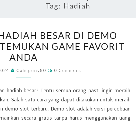
Tag:
Hadiah
MENANGKAN
ADIAH BESAR DI DEMO
HADIAH
 TEMUKAN GAME FAVORIT
BESAR
ANDA
DI
DEMO
Comments
2024
Calmpony80
0 Comment
SLOT
TERBARU:
n hadiah besar? Tentu semua orang pasti ingin meraih
TEMUKAN
an. Salah satu cara yang dapat dilakukan untuk meraih
GAME
n demo slot terbaru. Demo slot adalah versi percobaan
FAVORIT
dimainkan secara gratis tanpa harus menggunakan uang
ANDA