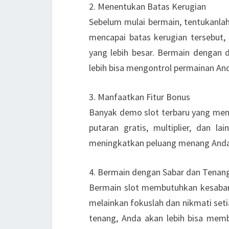
2. Menentukan Batas Kerugian
Sebelum mulai bermain, tentukanlah
mencapai batas kerugian tersebut,
yang lebih besar. Bermain dengan 
lebih bisa mengontrol permainan An
3. Manfaatkan Fitur Bonus
Banyak demo slot terbaru yang mena
putaran gratis, multiplier, dan la
meningkatkan peluang menang Anda 
4. Bermain dengan Sabar dan Tenan
Bermain slot membutuhkan kesabar
melainkan fokuslah dan nikmati se
tenang, Anda akan lebih bisa me