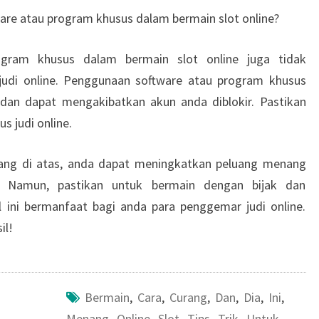
re atau program khusus dalam bermain slot online?
gram khusus dalam bermain slot online juga tidak
 judi online. Penggunaan software atau program khusus
dan dapat mengakibatkan akun anda diblokir. Pastikan
s judi online.
rang di atas, anda dapat meningkatkan peluang menang
. Namun, pastikan untuk bermain dengan bijak dan
 ini bermanfaat bagi anda para penggemar judi online.
il!
Bermain
,
Cara
,
Curang
,
Dan
,
Dia
,
Ini
,
Menang
,
Online
,
Slot
,
Tips
,
Trik
,
Untuk