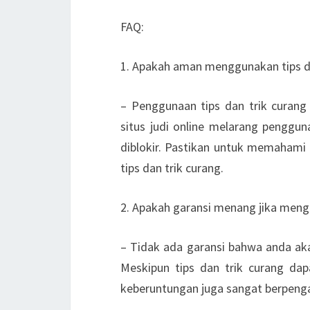
FAQ:
1. Apakah aman menggunakan tips da
– Penggunaan tips dan trik curang
situs judi online melarang penggu
diblokir. Pastikan untuk memahami 
tips dan trik curang.
2. Apakah garansi menang jika mengg
– Tidak ada garansi bahwa anda aka
Meskipun tips dan trik curang d
keberuntungan juga sangat berpenga