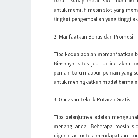
tepat. Setiap mesin slot memiliki
untuk memilih mesin slot yang memil
tingkat pengembalian yang tinggi a
2. Manfaatkan Bonus dan Promosi
Tips kedua adalah memanfaatkan bon
Biasanya, situs judi online akan
pemain baru maupun pemain yang su
untuk meningkatkan modal bermain
3. Gunakan Teknik Putaran Gratis
Tips selanjutnya adalah mengguna
menang anda. Beberapa mesin slo
digunakan untuk mendapatkan kom