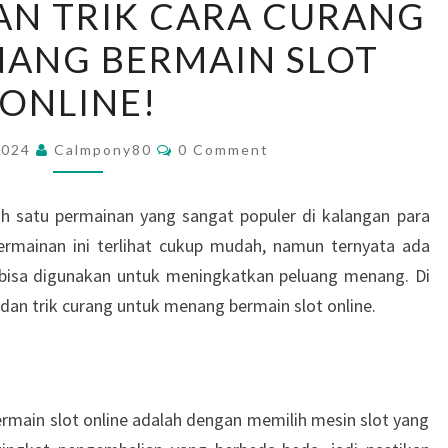
 DAN TRIK CARA CURANG
DIA
ANG BERMAIN SLOT
TIPS
DAN
ONLINE!
TRIK
CARA
Comments
2024
Calmpony80
0 Comment
CURANG
UNTUK
ah satu permainan yang sangat populer di kalangan para
MENANG
ermainan ini terlihat cukup mudah, namun ternyata ada
BERMAIN
g bisa digunakan untuk meningkatkan peluang menang. Di
SLOT
 dan trik curang untuk menang bermain slot online.
ONLINE!
rmain slot online adalah dengan memilih mesin slot yang